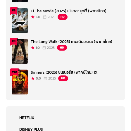
F1 The Movie (2025) F1 เดอะ มูฟวี่ (พากย์ไทย)
#8
5.0
2025
HD
The Long Walk (2025) เกมเดินมรณะ (พากย์ไทย)
#9
1.0
2025
HD
Sinners (2025) ซินเนอร์ส (พากย์ไทย) 1X
#10
0.0
2025
HD
NETFLIX
DISNEY PLUS