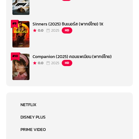
Sinners (2025) ซินเนอร์ส (พากย์ไทย) 1X
#9
0.0
2025
HD
Companion (2025) คอมแพเนียน (พากย์ไทย)
#10
0.0
2025
HD
NETFLIX
DISNEY PLUS
PRIME VIDEO