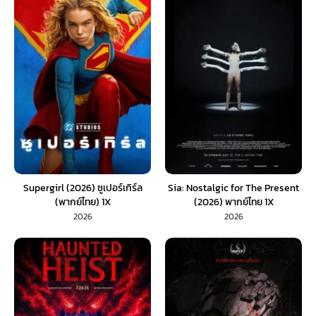
Supergirl (2026) ซูเปอร์เกิร์ล
Sia: Nostalgic for The Present
(พากย์ไทย) 1X
(2026) พากย์ไทย 1X
2026
2026