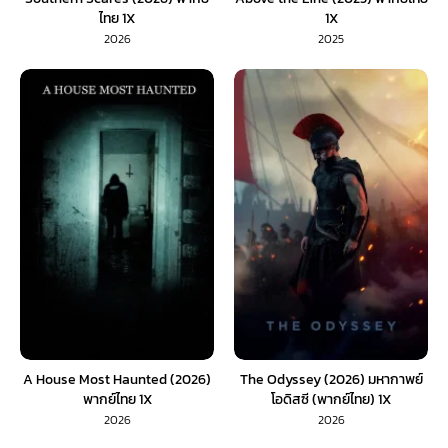
ไทย 1X
1X
2026
2025
A House Most Haunted (2026)
The Odyssey (2026) มหากาพย์
พากย์ไทย 1X
โอดิสซี (พากย์ไทย) 1X
2026
2026