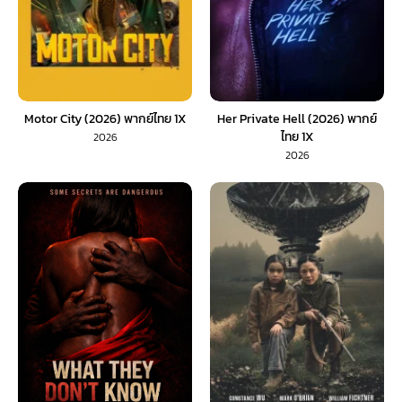
Motor City (2026) พากย์ไทย 1X
Her Private Hell (2026) พากย์
ไทย 1X
2026
2026