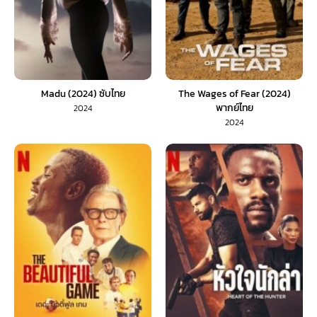
Madu (2024) ซับไทย
The Wages of Fear (2024)
พากย์ไทย
2024
2024