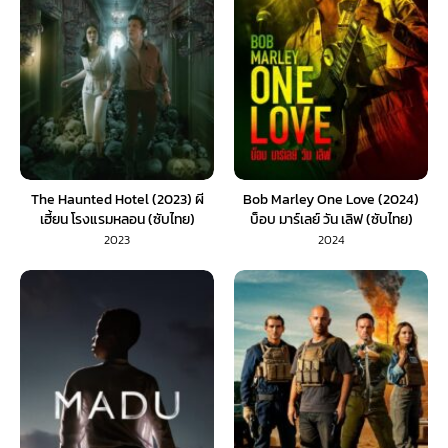
The Haunted Hotel (2023) ผี
Bob Marley One Love (2024)
เฮี้ยน โรงแรมหลอน (ซับไทย)
บ็อบ มาร์เลย์ วัน เลิฟ (ซับไทย)
2023
2024