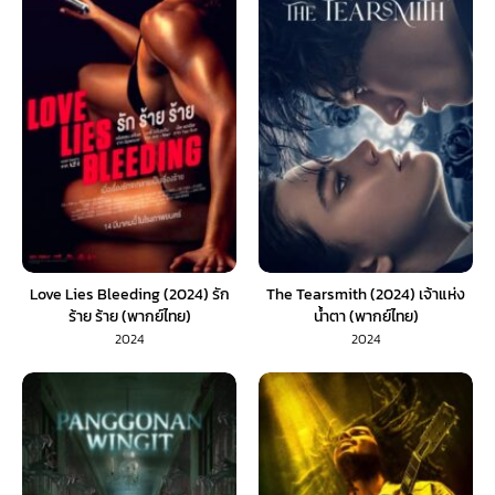
Love Lies Bleeding (2024) รัก
The Tearsmith (2024) เจ้าแห่ง
ร้าย ร้าย (พากย์ไทย)
น้ำตา (พากย์ไทย)
2024
2024