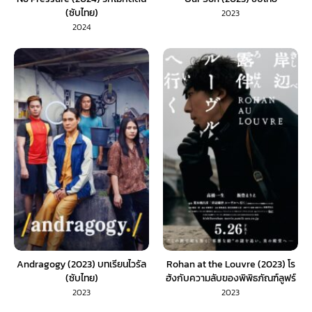
(ซับไทย)
2023
2024
Andragogy (2023) บทเรียนไวรัล
Rohan at the Louvre (2023) โร
(ซับไทย)
ฮังกับความลับของพิพิธภัณฑ์ลูฟร์
(พากย์ไทย)
2023
2023