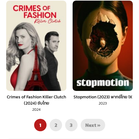
Crimes of Fashion Killer Clutch
Stopmotion (2023) พากย์ไทย 1X
(2024) ซับไทย
2023
2024
1
2
3
Next »