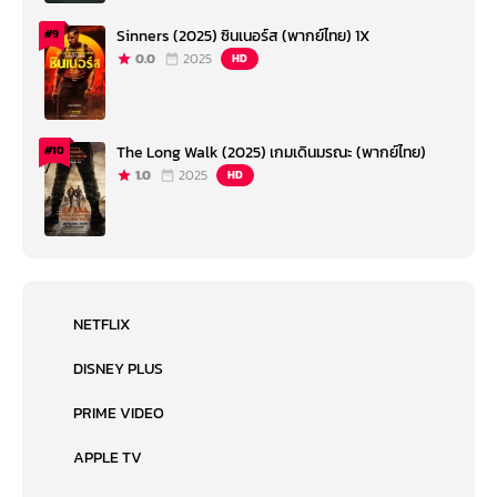
Sinners (2025) ซินเนอร์ส (พากย์ไทย) 1X
#9
0.0
2025
HD
The Long Walk (2025) เกมเดินมรณะ (พากย์ไทย)
#10
1.0
2025
HD
NETFLIX
DISNEY PLUS
PRIME VIDEO
APPLE TV