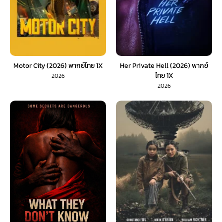
Motor City (2026) พากย์ไทย 1X
Her Private Hell (2026) พากย์
ไทย 1X
2026
2026