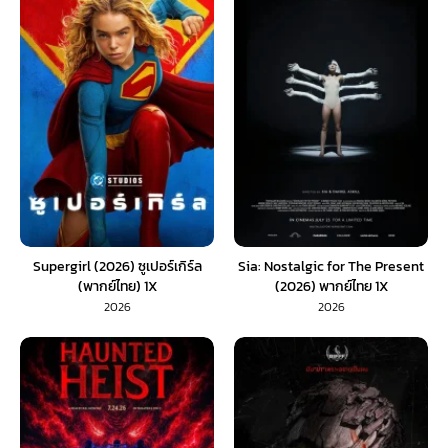
Supergirl (2026) ซูเปอร์เกิร์ล
Sia: Nostalgic for The Present
(พากย์ไทย) 1X
(2026) พากย์ไทย 1X
2026
2026