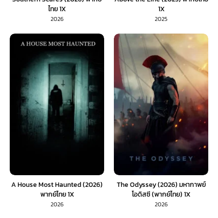
ไทย 1X
1X
2026
2025
A House Most Haunted (2026)
The Odyssey (2026) มหากาพย์
พากย์ไทย 1X
โอดิสซี (พากย์ไทย) 1X
2026
2026