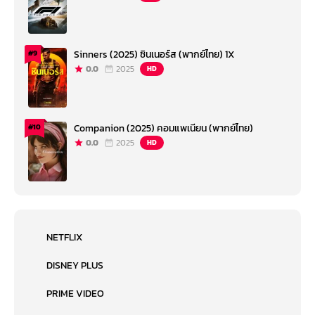
Sinners (2025) ซินเนอร์ส (พากย์ไทย) 1X
#9
0.0
2025
HD
Companion (2025) คอมแพเนียน (พากย์ไทย)
#10
0.0
2025
HD
NETFLIX
DISNEY PLUS
PRIME VIDEO