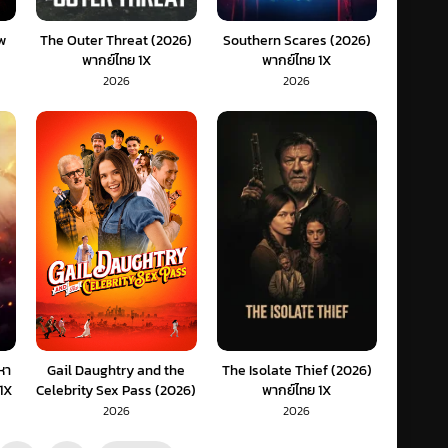
w
The Outer Threat (2026)
Southern Scares (2026)
พากย์ไทย 1X
พากย์ไทย 1X
2026
2026
หา
Gail Daughtry and the
The Isolate Thief (2026)
 1X
Celebrity Sex Pass (2026)
พากย์ไทย 1X
พากย์ไทย 1X
2026
2026