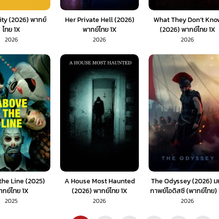
ity (2026) พากย์
Her Private Hell (2026)
What They Don’t Kno
ไทย 1X
พากย์ไทย 1X
(2026) พากย์ไทย 1X
2026
2026
2026
the Line (2025)
A House Most Haunted
The Odyssey (2026) ม
ากย์ไทย 1X
(2026) พากย์ไทย 1X
กาพย์โอดิสซี (พากย์ไทย)
2025
2026
2026