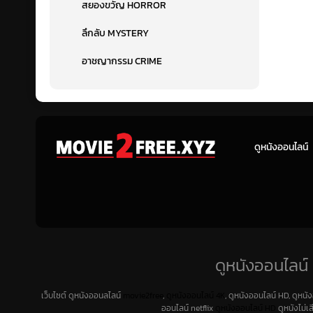
สยองขวัญ HORROR
ลึกลับ MYSTERY
อาชญากรรม CRIME
ดูหนังออนไลน์
ดูหนังออนไลน์ 
เว็บไซต์ ดูหนังออนลไลน์
movie2free
,
ดูหนังออนไลน์ 4K
, ดูหนังออนไลน์ HD, ดูหนั
ออนไลน์ netflix
ดูหนังออนไลน์ HD
ดูหนังไม่เ