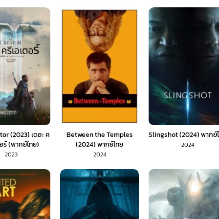
tor (2023) เดอะ ค
Between the Temples
Slingshot (2024) พากย์
ตอร์ (พากย์ไทย)
(2024) พากย์ไทย
2024
2023
2024