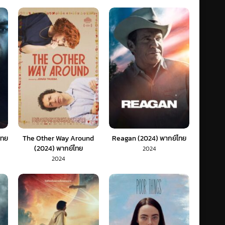
ไทย
The Other Way Around
Reagan (2024) พากย์ไทย
(2024) พากย์ไทย
2024
2024