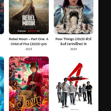
Rebel Moon – Part One: A
Poor Things (2023) พัวร์
Child of Fire (2023) บุตร
ธิงส์ (พากย์ไทย) 1X
แห่งเปลวไฟ (พากย์ไทย)
2023
2023