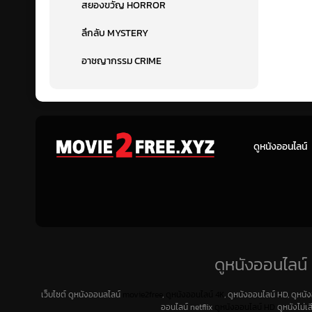
สยองขวัญ HORROR
ลึกลับ MYSTERY
อาชญากรรม CRIME
ดูหนังออนไลน์
ดูหนังออนไลน์ 
เว็บไซต์ ดูหนังออนลไลน์
movie2free
,
ดูหนังออนไลน์ 4K
, ดูหนังออนไลน์ HD, ดูหนั
ออนไลน์ netflix
ดูหนังออนไลน์ HD
ดูหนังไม่เ