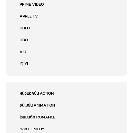
PRIME VIDEO
APPLE TV
HULU
HBO
VIU
IQIYI
หนังแอคชั่น ACTION
อนิเมชั่น ANIMATION
โรแมนติก ROMANCE
ตลก COMEDY