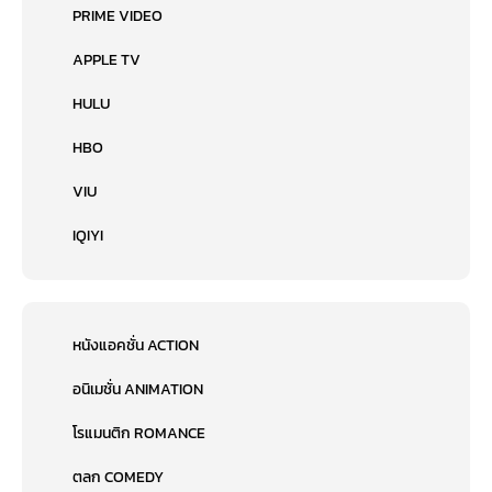
PRIME VIDEO
APPLE TV
HULU
HBO
VIU
IQIYI
หนังแอคชั่น ACTION
อนิเมชั่น ANIMATION
โรแมนติก ROMANCE
ตลก COMEDY