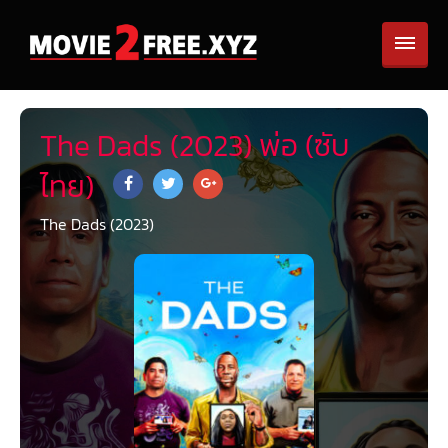
The Dads (2023) พ่อ (ซับ
ไทย)
The Dads (2023)