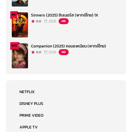
Sinners (2025) ซินเนอร์ส (พากย์ไทย) 1X
#9
0.0
2025
HD
Companion (2025) คอมแพเนียน (พากย์ไทย)
#10
0.0
2025
HD
NETFLIX
DISNEY PLUS
PRIME VIDEO
APPLE TV