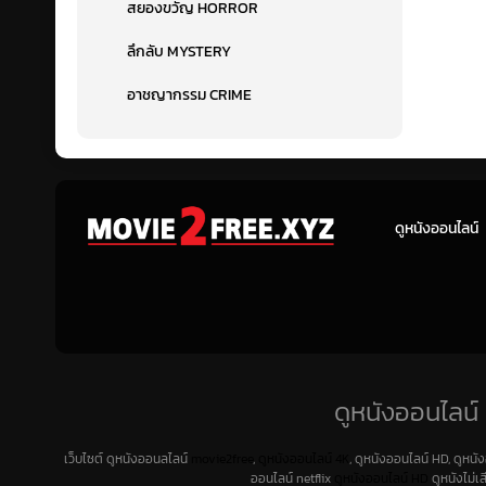
สยองขวัญ HORROR
ลึกลับ MYSTERY
อาชญากรรม CRIME
ดูหนังออนไลน์
ดูหนังออนไลน์ 
เว็บไซต์ ดูหนังออนลไลน์
movie2free
,
ดูหนังออนไลน์ 4K
, ดูหนังออนไลน์ HD, ดูหนั
ออนไลน์ netflix
ดูหนังออนไลน์ HD
ดูหนังไม่เ