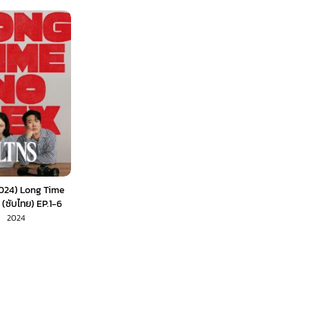
024) Long Time
(ซับไทย) EP.1-6
2024