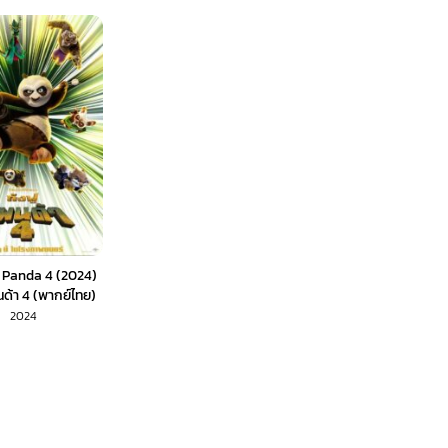
 Panda 4 (2024)
ด้า 4 (พากย์ไทย)
2024