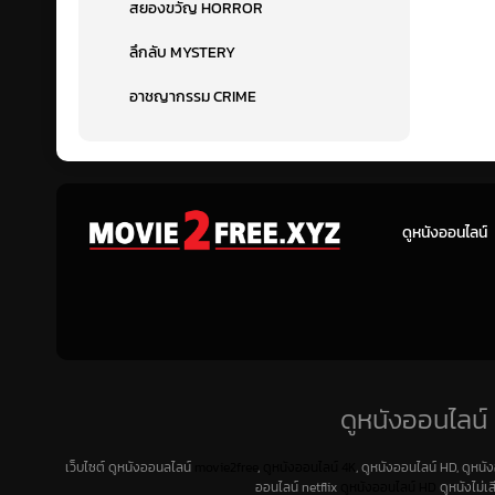
สยองขวัญ HORROR
ลึกลับ MYSTERY
อาชญากรรม CRIME
ดูหนังออนไลน์
ดูหนังออนไลน์ 
เว็บไซต์ ดูหนังออนลไลน์
movie2free
,
ดูหนังออนไลน์ 4K
, ดูหนังออนไลน์ HD, ดูหนั
ออนไลน์ netflix
ดูหนังออนไลน์ HD
ดูหนังไม่เ