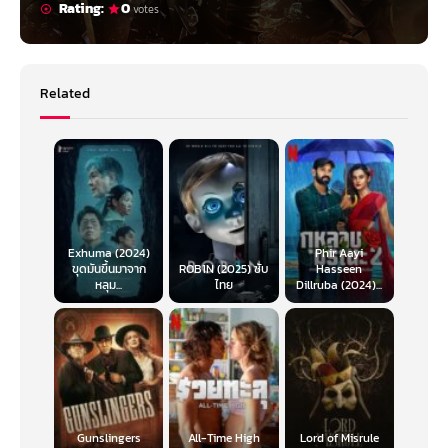
Rating:
0
votes
Related
Exhuma (2024)
Phir Aayi
ขุดมันขึ้นมาจาก
ROB1N (2025) ซับ
Hasseen
หลุม...
ไทย
Dillruba (2024)...
Gunslingers
All-Time High
Lord of Misrule