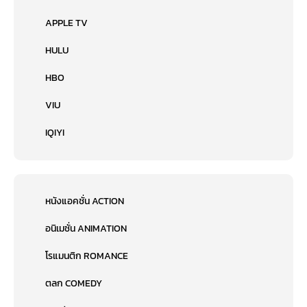
APPLE TV
HULU
HBO
VIU
IQIYI
หนังแอคชั่น ACTION
อนิเมชั่น ANIMATION
โรแมนติก ROMANCE
ตลก COMEDY