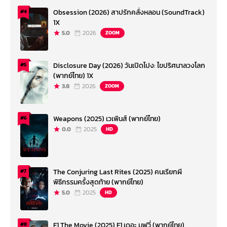
Obsession (2026) สาปรักคลั่งหลอน (SoundTrack)
#4
1X
5.0
2026
ZOOM
Disclosure Day (2026) วันเปิดโปง: ไขปริศนาลวงโลก
#5
(พากย์ไทย) 1X
3.8
2026
ZOOM
Weapons (2025) เวเพินส์ (พากย์ไทย)
#6
0.0
2025
HD
The Conjuring Last Rites (2025) คนเรียกผี
#7
พิธีกรรมครั้งสุดท้าย (พากย์ไทย)
5.0
2025
HD
F1 The Movie (2025) F1 เดอะ มูฟวี่ (พากย์ไทย)
#8