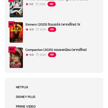
5.0
2025
HD
Sinners (2025) ซินเนอร์ส (พากย์ไทย) 1X
#9
0.0
2025
HD
Companion (2025) คอมแพเนียน (พากย์ไทย)
#10
0.0
2025
HD
NETFLIX
DISNEY PLUS
PRIME VIDEO