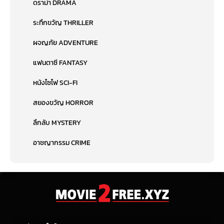
ดราม่า DRAMA
ระทึกขวัญ THRILLER
ผจญภัย ADVENTURE
แฟนตาซี FANTASY
หนังไซไฟ SCI-FI
สยองขวัญ HORROR
ลึกลับ MYSTERY
อาชญากรรม CRIME