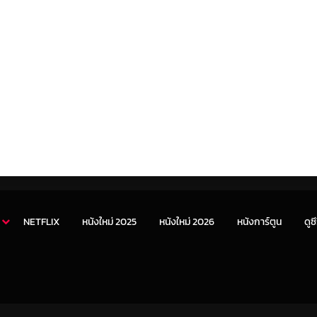
NETFLIX
หนังใหม่ 2025
หนังใหม่ 2026
หนังการ์ตูน
ดูซี