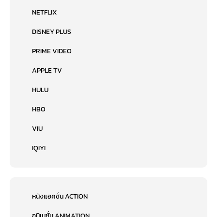
NETFLIX
DISNEY PLUS
PRIME VIDEO
APPLE TV
HULU
HBO
VIU
IQIYI
หนังแอคชั่น ACTION
อนิเมชั่น ANIMATION