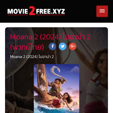
Moana 2 (2024) โมอาน่า 2
(พากย์ไทย)
Moana 2 (2024) โมอาน่า 2