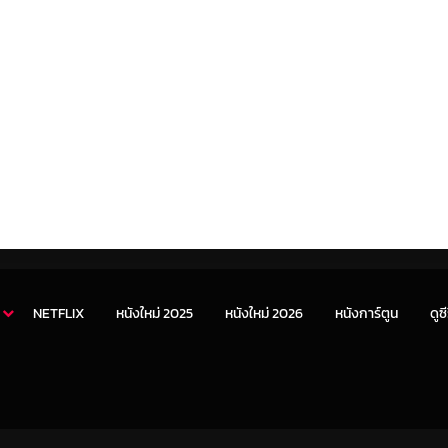
NETFLIX
หนังใหม่ 2025
หนังใหม่ 2026
หนังการ์ตูน
ดูซี