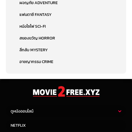
ผจญภัย ADVENTURE
แฟนตาซี FANTASY
หนังไซไฟ SCI-FI
สยองขวัญ HORROR
ลึกลับ MYSTERY
อาชญากรรม CRIME
ดูหนังออนไลน์
หนังไทย
หนังฝรั่ง
NETFLIX
หนังเอเชีย
หนังเกาหลี