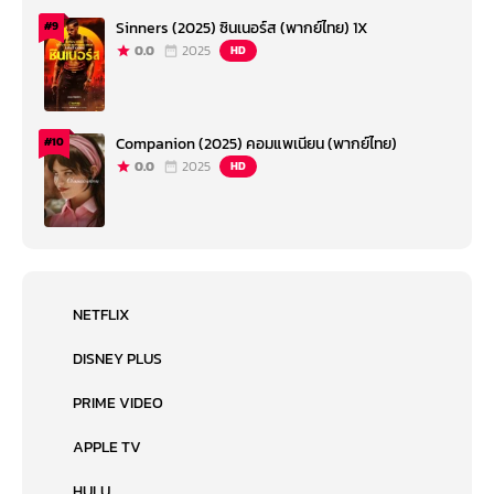
Sinners (2025) ซินเนอร์ส (พากย์ไทย) 1X
#9
0.0
2025
HD
Companion (2025) คอมแพเนียน (พากย์ไทย)
#10
0.0
2025
HD
NETFLIX
DISNEY PLUS
PRIME VIDEO
APPLE TV
HULU