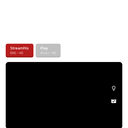
Streamhls
Play
ENG - HD
สำรอง - HD