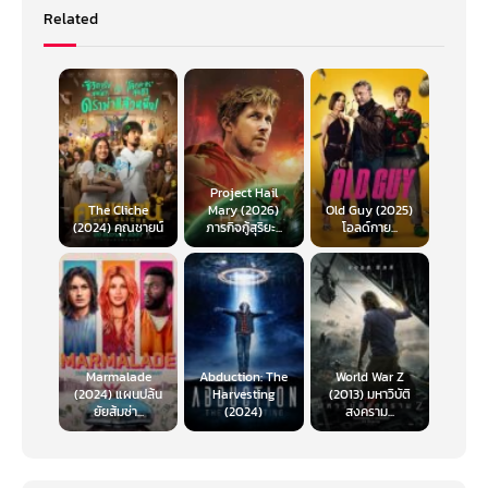
Related
Project Hail
The Cliche
Mary (2026)
Old Guy (2025)
(2024) คุณชายน์
ภารกิจกู้สุริยะ...
โอลด์กาย...
Marmalade
Abduction: The
World War Z
(2024) แผนปล้น
Harvesting
(2013) มหาวิบัติ
ยัยส้มซ่า...
(2024)
สงคราม...