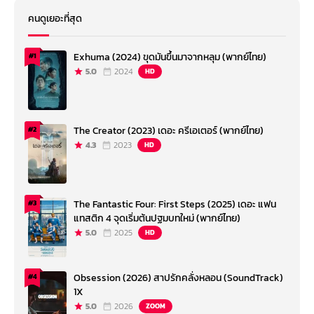
คนดูเยอะที่สุด
Exhuma (2024) ขุดมันขึ้นมาจากหลุม (พากย์ไทย)
#1
5.0
2024
HD
The Creator (2023) เดอะ ครีเอเตอร์ (พากย์ไทย)
#2
4.3
2023
HD
The Fantastic Four: First Steps (2025) เดอะ แฟน
#3
แทสติก 4 จุดเริ่มต้นปฐมบทใหม่ (พากย์ไทย)
5.0
2025
HD
Obsession (2026) สาปรักคลั่งหลอน (SoundTrack)
#4
1X
5.0
2026
ZOOM