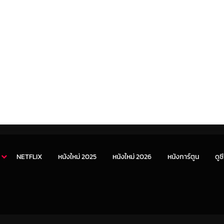
NETFLIX
หนังใหม่ 2025
หนังใหม่ 2026
หนังการ์ตูน
ดูซี