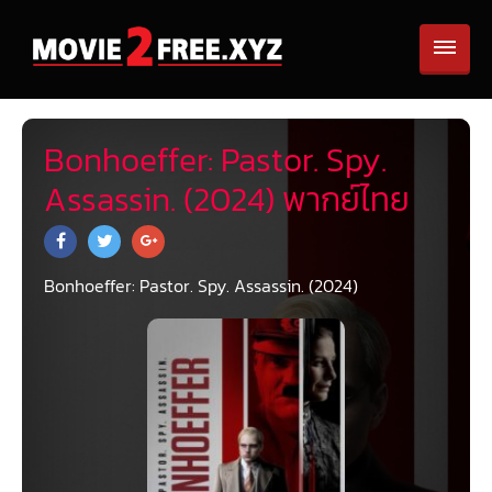
Bonhoeffer: Pastor. Spy.
Assassin. (2024) พากย์ไทย
Bonhoeffer: Pastor. Spy. Assassin. (2024)