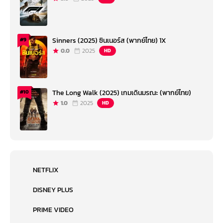
Sinners (2025) ซินเนอร์ส (พากย์ไทย) 1X
#9
0.0
2025
HD
The Long Walk (2025) เกมเดินมรณะ (พากย์ไทย)
#10
1.0
2025
HD
NETFLIX
DISNEY PLUS
PRIME VIDEO