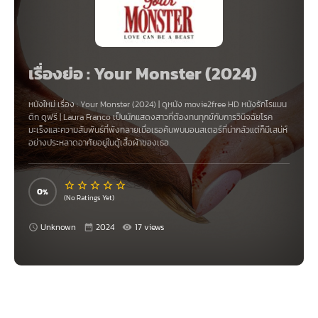
เรื่องย่อ : Your Monster (2024)
หนังใหม่ เรื่อง :
Your Monster (2024)
|
ดูหนัง movie2free HD
หนังรักโรแมน
ติก ดูฟรี | Laura Franco เป็นนักแสดงสาวที่ต้องทนทุกข์กับการวินิจฉัยโรค
มะเร็งและความสัมพันธ์ที่พังทลายเมื่อเธอค้นพบมอนสเตอร์ที่น่ากลัวแต่ก็มีเสน่ห์
อย่างประหลาดอาศัยอยู่ในตู้เสื้อผ้าของเธอ
0
(No Ratings Yet)
Unknown
2024
17 views