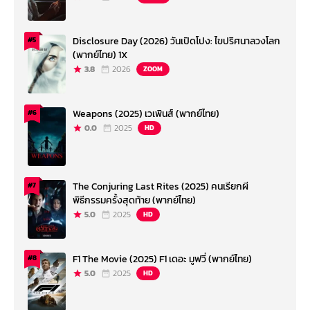
Disclosure Day (2026) วันเปิดโปง: ไขปริศนาลวงโลก
#5
(พากย์ไทย) 1X
3.8
2026
ZOOM
Weapons (2025) เวเพินส์ (พากย์ไทย)
#6
0.0
2025
HD
The Conjuring Last Rites (2025) คนเรียกผี
#7
พิธีกรรมครั้งสุดท้าย (พากย์ไทย)
5.0
2025
HD
F1 The Movie (2025) F1 เดอะ มูฟวี่ (พากย์ไทย)
#8
5.0
2025
HD