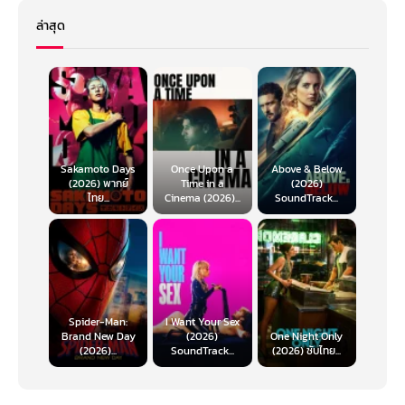
ล่าสุด
Sakamoto Days
Once Upon a
Above & Below
(2026) พากย์
Time in a
(2026)
ไทย...
Cinema (2026)...
SoundTrack...
Spider-Man:
I Want Your Sex
Brand New Day
(2026)
One Night Only
(2026)...
SoundTrack...
(2026) ซับไทย...