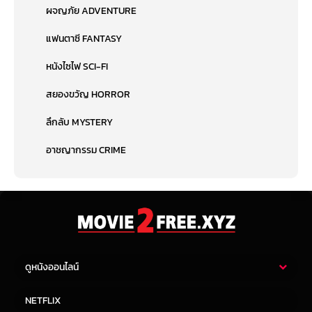
ผจญภัย ADVENTURE
แฟนตาซี FANTASY
หนังไซไฟ SCI-FI
สยองขวัญ HORROR
ลึกลับ MYSTERY
อาชญากรรม CRIME
ดูหนังออนไลน์
หนังไทย
หนังฝรั่ง
NETFLIX