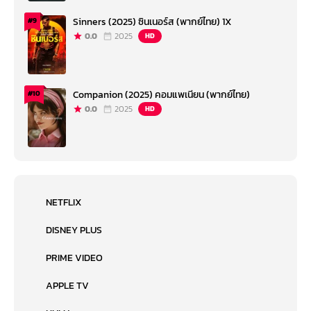
Sinners (2025) ซินเนอร์ส (พากย์ไทย) 1X
#9
0.0
2025
HD
Companion (2025) คอมแพเนียน (พากย์ไทย)
#10
0.0
2025
HD
NETFLIX
DISNEY PLUS
PRIME VIDEO
APPLE TV