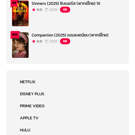
Sinners (2025) ซินเนอร์ส (พากย์ไทย) 1X
#9
0.0
2025
HD
Companion (2025) คอมแพเนียน (พากย์ไทย)
#10
0.0
2025
HD
NETFLIX
DISNEY PLUS
PRIME VIDEO
APPLE TV
HULU