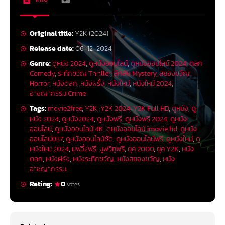
Original title:
Y2K (2024)
Release date:
06-12-2024
Genre:
ดูหนัง 2024
,
ดูหนังออนไลน์
,
ดูหนังออนไลน์ 2024
,
ตลก
Comedy
,
ระทึกขวัญ Thriller
,
ลึกลับ Mystery
,
สยองขวัญ
Horror
,
หนังตลก
,
หนังฝรั่ง
,
หนังใหม่
,
หนังใหม่ 2024
,
อาชญากรรม Crime
Tags:
movie2free
,
Y2K
,
Y2K 2024
,
Y2K Full HD
,
ดูหนัง
,
ดู
หนัง 2024
,
ดูหนัง2024
,
ดูหนังฟรี
,
ดูหนังฟรี 2024
,
ดูหนัง
ออนไลน์
,
ดูหนังออนไลน์ 4K
,
ดูหนังออนไลน์ imovie hd
,
ดูหนัง
ออนไลน์037
,
ดูหนังออนไลน์ชัด
,
ดูหนังออนไลน์ฟรี
,
ดูหนังใหม่
,
ดู
หนังใหม่ 2024
,
มูฟวี่2ฟรี
,
มูฟวี่ทูฟรี
,
ยุค 2000
,
ยุค Y2K
,
หนัง
ตลก
,
หนังฝรั่ง
,
หนังระทึกขวัญ
,
หนังสยองขวัญ
,
หนัง
อาชญากรรม
Rating:
0
votes