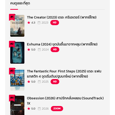
คนดูเยอะที่สุด
The Creator (2023) เดอะ ครีเอเตอร์ (พากย์ไทย)
#1
4.3
2023
HD
Exhuma (2024) ขุดมันขึ้นมาจากหลุม (พากย์ไทย)
#2
5.0
2024
HD
The Fantastic Four: First Steps (2025) เดอะ แฟน
#3
แทสติก 4 จุดเริ่มต้นปฐมบทใหม่ (พากย์ไทย)
5.0
2025
HD
Obsession (2026) สาปรักคลั่งหลอน (SoundTrack)
#4
1X
5.0
2026
ZOOM