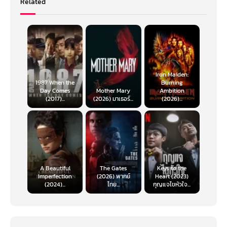
Related
Iron Maiden:
1987 When the
Burning
Day Comes
Mother Mary
Ambition
(2017)...
(2026) มาเธอร์...
(2026)...
A Beautiful
The Gates
Keys to the
Imperfection
(2026) พากย์
Heart (2023)
(2024)...
ไทย...
กุญแจไขหัวใจ...