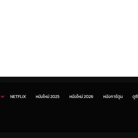
NETFLIX
หนังใหม่ 2025
หนังใหม่ 2026
หนังการ์ตูน
ดูซี