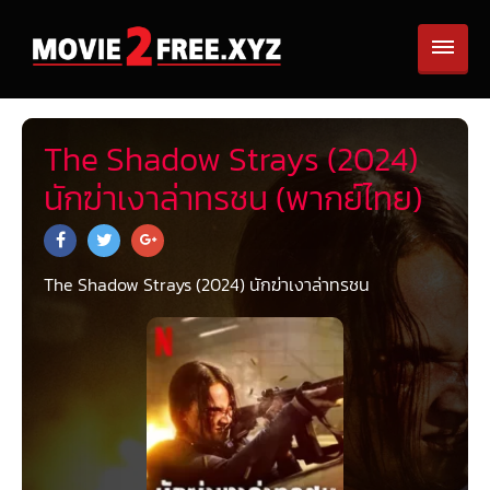
The Shadow Strays (2024)
นักฆ่าเงาล่าทรชน (พากย์ไทย)
The Shadow Strays (2024) นักฆ่าเงาล่าทรชน