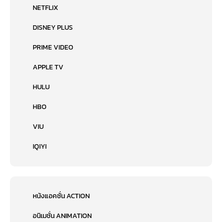
NETFLIX
DISNEY PLUS
PRIME VIDEO
APPLE TV
HULU
HBO
VIU
IQIYI
หนังแอคชั่น ACTION
อนิเมชั่น ANIMATION