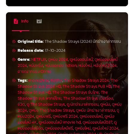
Info
Original title:
The Shadow Strays (2024) นักฆ่าเงาล่าทรชน
Release date:
17-10-2024
Genre:
NETFLIX
,
ดูหนัง 2024
,
ดูหนังออนไลน์
,
ดูหนังออนไลน์
2024
,
หนังฝรั่ง
,
หนังแอคชั่น Action
,
หนังใหม่
,
หนังใหม่ 2024
,
อาชญากรรม Crime
Tags:
movie2free
,
Netflix
,
The Shadow Strays 2024
,
The
Shadow Strays 2024 HD
,
The Shadow Strays Full HD
,
The
Shadow Strays HD
,
The Shadow Strays ซับไทย
,
The
Shadow Strays พากย์ไทย
,
The Shadow Strays เต็มเรื่อง
,
ชีวิต
,
ดู The Shadow Strays
,
ดู นักฆ่าเงาล่าทรชน
,
ดูหนัง
,
ดูหนัง
2024
,
ดูหนัง The Shadow Strays
,
ดูหนัง นักฆ่าเงาล่าทรชน
,
ดู
หนัง2024
,
ดูหนังฟรี
,
ดูหนังฟรี 2024
,
ดูหนังออนไลน์
,
ดูหนัง
ออนไลน์ 4K
,
ดูหนังออนไลน์ imovie hd
,
ดูหนังออนไลน์037
,
ดู
หนังออนไลน์ชัด
,
ดูหนังออนไลน์ฟรี
,
ดูหนังใหม่
,
ดูหนังใหม่ 2024
,