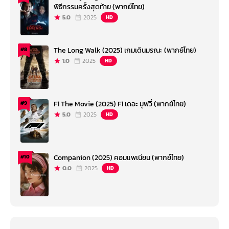
พิธีกรรมครั้งสุดท้าย (พากย์ไทย)
5.0
2025
HD
The Long Walk (2025) เกมเดินมรณะ (พากย์ไทย)
#8
1.0
2025
HD
F1 The Movie (2025) F1 เดอะ มูฟวี่ (พากย์ไทย)
#9
5.0
2025
HD
Companion (2025) คอมแพเนียน (พากย์ไทย)
#10
0.0
2025
HD