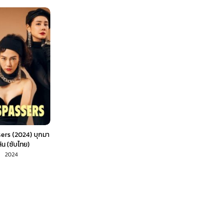
ers (2024) บุกมา
้น (ซับไทย)
2024