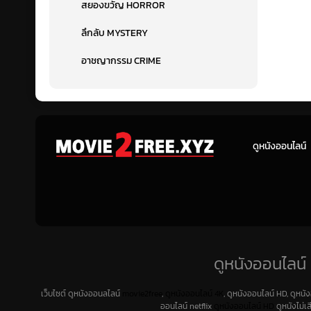
สยองขวัญ HORROR
ลึกลับ MYSTERY
อาชญากรรม CRIME
ดูหนังออนไลน์
ดูหนังออนไลน์ 
เว็บไซต์ ดูหนังออนลไลน์
movie2free
,
ดูหนังออนไลน์ 4K
, ดูหนังออนไลน์ HD, ดูหนั
ออนไลน์ netflix
ดูหนังออนไลน์ HD
ดูหนังไม่เ