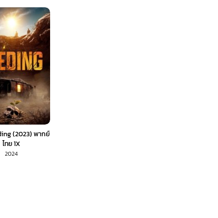
ing (2023) พากย์
ไทย 1X
2024