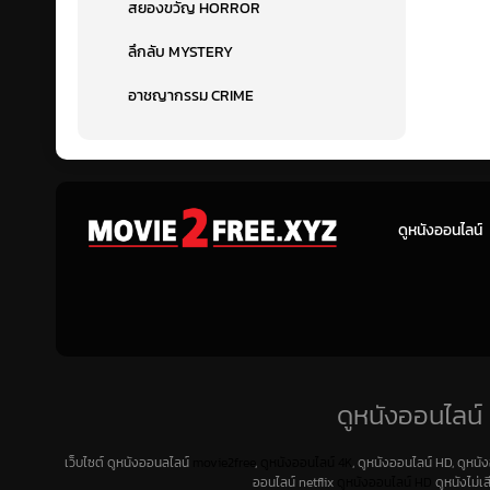
สยองขวัญ HORROR
ลึกลับ MYSTERY
อาชญากรรม CRIME
ดูหนังออนไลน์
ดูหนังออนไลน์ 
เว็บไซต์ ดูหนังออนลไลน์
movie2free
,
ดูหนังออนไลน์ 4K
, ดูหนังออนไลน์ HD, ดูหนั
ออนไลน์ netflix
ดูหนังออนไลน์ HD
ดูหนังไม่เ