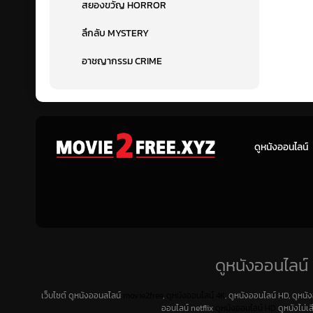
สยองขวัญ HORROR
ลึกลับ MYSTERY
อาชญากรรม CRIME
ดูหนังออนไลน์
ดูหนังออนไลน์ 
เว็บไซต์ ดูหนังออนลไลน์
movie2free
,
ดูหนังออนไลน์ 4K
, ดูหนังออนไลน์ HD, ดูหนั
ออนไลน์ netflix
ดูหนังออนไลน์ HD
ดูหนังไม่เ