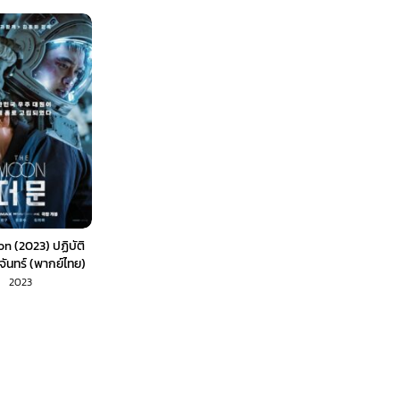
n (2023) ปฏิบัติ
จันทร์ (พากย์ไทย)
2023