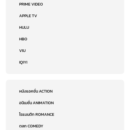
PRIME VIDEO
APPLE TV
HULU
HBO
VIU
IQIYI
หนังแอคชั่น ACTION
อนิเมชั่น ANIMATION
โรแมนติก ROMANCE
ตลก COMEDY