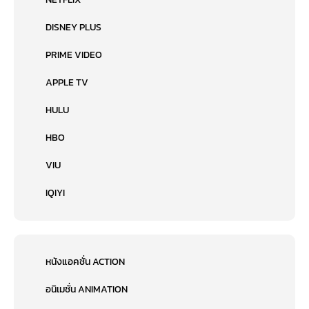
DISNEY PLUS
PRIME VIDEO
APPLE TV
HULU
HBO
VIU
IQIYI
หนังแอคชั่น ACTION
อนิเมชั่น ANIMATION