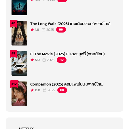
The Long Walk (2025) เกมเดินมรณะ (พากย์ไทย)
#8
1.0
2025
HD
F1 The Movie (2025) F1 เดอะ มูฟวี่ (พากย์ไทย)
#9
5.0
2025
HD
Companion (2025) คอมแพเนียน (พากย์ไทย)
#10
0.0
2025
HD
NETFLIX