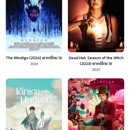
The Windigo (2024) พากย์ไทย 1X
Dead Hot: Season of the Witch
(2023) พากย์ไทย 1X
2024
2023