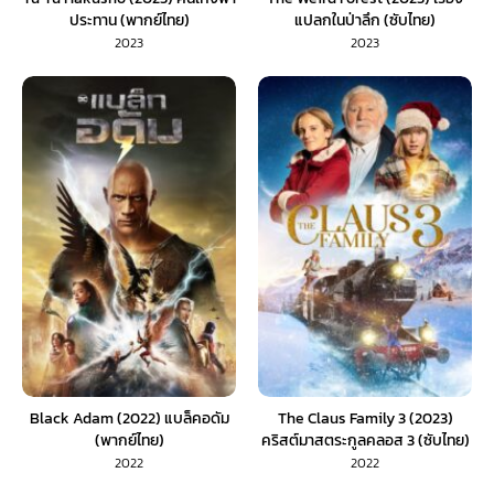
ประทาน (พากย์ไทย)
แปลกในป่าลึก (ซับไทย)
2023
2023
Black Adam (2022) แบล็คอดัม
The Claus Family 3 (2023)
(พากย์ไทย)
คริสต์มาสตระกูลคลอส 3 (ซับไทย)
2022
2022