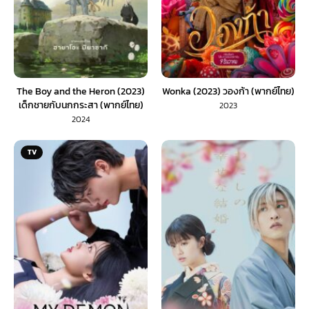
The Boy and the Heron (2023)
Wonka (2023) วองก้า (พากย์ไทย)
เด็กชายกับนกกระสา (พากย์ไทย)
2023
2024
TV