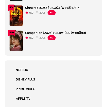
Sinners (2025) ซินเนอร์ส (พากย์ไทย) 1X
#9
0.0
2025
HD
Companion (2025) คอมแพเนียน (พากย์ไทย)
#10
0.0
2025
HD
NETFLIX
DISNEY PLUS
PRIME VIDEO
APPLE TV