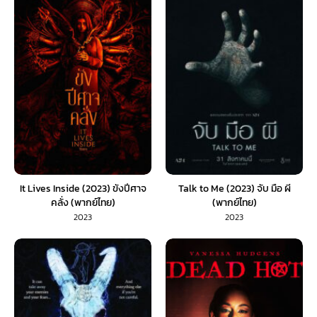
It Lives Inside (2023) ขังปีศาจ
Talk to Me (2023) จับ มือ ผี
คลั่ง (พากย์ไทย)
(พากย์ไทย)
2023
2023