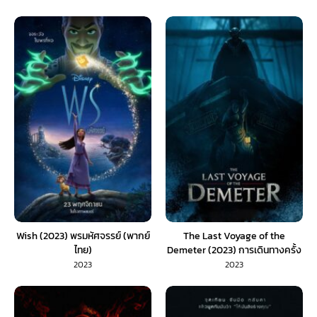
(พากย์ไทย)
Wish (2023) พรมหัศจรรย์ (พากย์
The Last Voyage of the
ไทย)
Demeter (2023) การเดินทางครั้ง
สุดท้ายของเดอมิเทอร์ (พากย์ไทย/
2023
2023
ซับไทย)