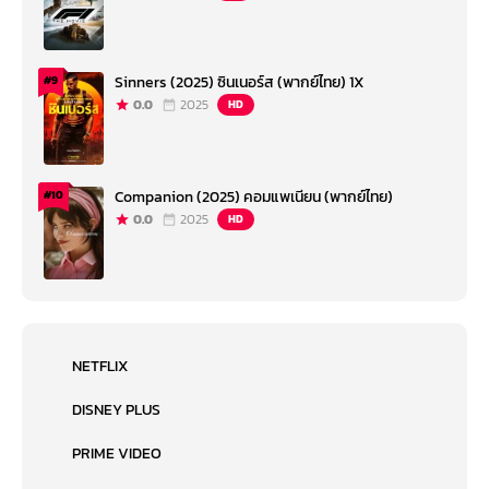
Sinners (2025) ซินเนอร์ส (พากย์ไทย) 1X
#9
0.0
2025
HD
Companion (2025) คอมแพเนียน (พากย์ไทย)
#10
0.0
2025
HD
NETFLIX
DISNEY PLUS
PRIME VIDEO