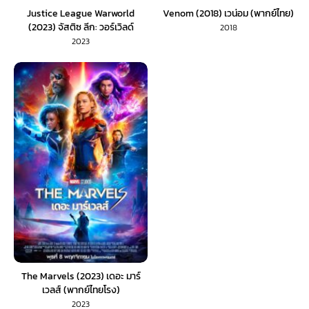
Justice League Warworld
Venom (2018) เวน่อม (พากย์ไทย)
(2023) จัสติซ ลีก: วอร์เวิลด์
2018
2023
The Marvels (2023) เดอะ มาร์
เวลส์ (พากย์ไทยโรง)
2023