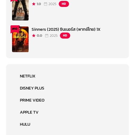
1.0
2025
HD
Sinners (2025) ซินเนอร์ส (พากย์ไทย) 1X
#10
0.0
2025
HD
NETFLIX
DISNEY PLUS
PRIME VIDEO
APPLE TV
HULU