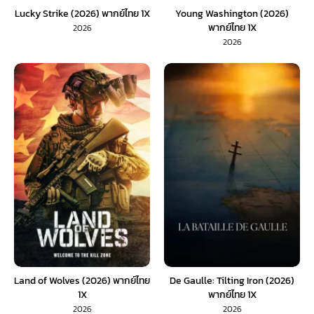
Lucky Strike (2026) พากย์ไทย 1X
Young Washington (2026)
พากย์ไทย 1X
2026
2026
Land of Wolves (2026) พากย์ไทย
De Gaulle: Tilting Iron (2026)
1X
พากย์ไทย 1X
2026
2026