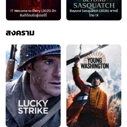
IT Welcome to Derry (2025) อิท:
Beyond Sasquatch (2026) พากย์
ยินดีต้อนรับสู่เดอร์รี่
ไทย 1X
สงคราม