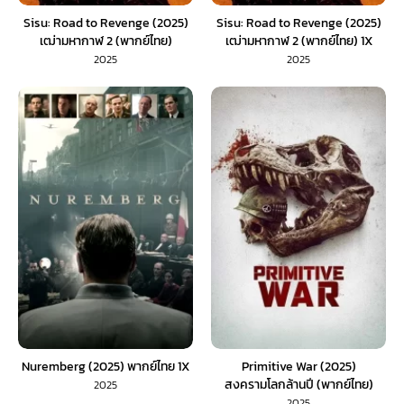
Sisu: Road to Revenge (2025)
Sisu: Road to Revenge (2025)
เฒ่ามหากาฬ 2 (พากย์ไทย)
เฒ่ามหากาฬ 2 (พากย์ไทย) 1X
2025
2025
Nuremberg (2025) พากย์ไทย 1X
Primitive War (2025)
สงครามโลกล้านปี (พากย์ไทย)
2025
2025