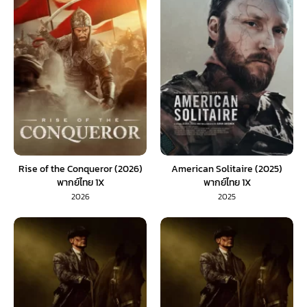
Rise of the Conqueror (2026)
American Solitaire (2025)
พากย์ไทย 1X
พากย์ไทย 1X
2026
2025