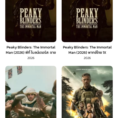
Peaky Blinders: The Immortal
Peaky Blinders: The Immortal
Man (2026) พีกี้ ไบลน์เดอร์ส: ชาย
Man (2026) พากย์ไทย 1X
ผู้เป็นอมตะ (พากย์ไทย)
2026
2026