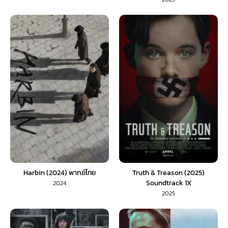
Harbin (2024) พากย์ไทย
Truth & Treason (2025)
Soundtrack 1X
2024
2025