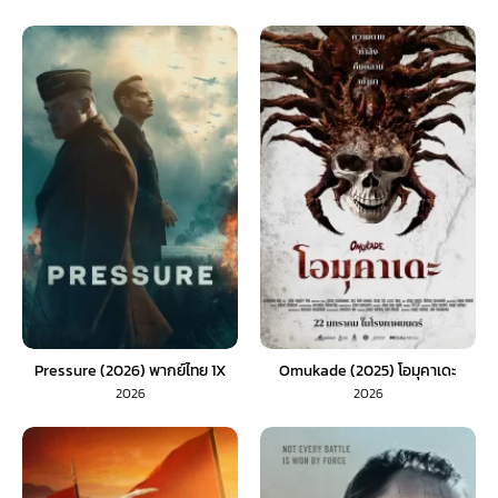
Pressure (2026) พากย์ไทย 1X
Omukade (2025) โอมุคาเดะ
2026
2026