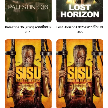
Palestine 36 (2025) พากย์ไทย 1X
Lost Horizon (2025) พากย์ไทย 1X
2025
2025