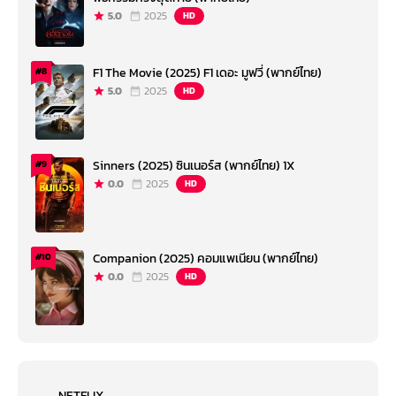
5.0
2025
HD
F1 The Movie (2025) F1 เดอะ มูฟวี่ (พากย์ไทย)
#8
5.0
2025
HD
Sinners (2025) ซินเนอร์ส (พากย์ไทย) 1X
#9
0.0
2025
HD
Companion (2025) คอมแพเนียน (พากย์ไทย)
#10
0.0
2025
HD
NETFLIX