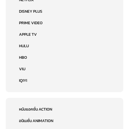
DISNEY PLUS
PRIME VIDEO
APPLE TV
HULU
HBO
VIU
IQIYI
หนังแอคชั่น ACTION
อนิเมชั่น ANIMATION