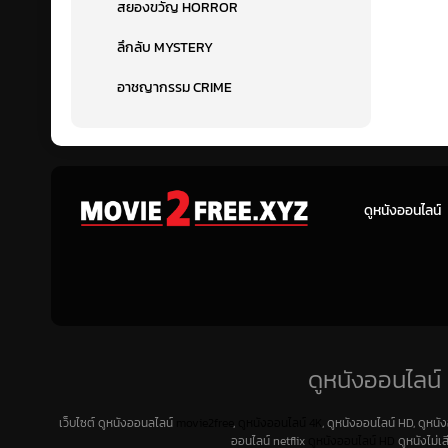
สยองขวัญ HORROR
ลึกลับ MYSTERY
อาชญากรรม CRIME
ดูหนังออนไลน์
ดูหนังออนไลน์ 
เว็บไซต์ ดูหนังออนลไลน์
movie2free
,
ดูหนังออนไลน์ 4K
, ดูหนังออนไลน์ HD, ดูหนั
ออนไลน์ netflix
ดูหนังออนไลน์ HD
ดูหนังไม่เ