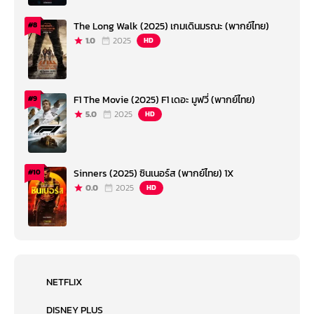
The Long Walk (2025) เกมเดินมรณะ (พากย์ไทย)
#8
1.0
2025
HD
F1 The Movie (2025) F1 เดอะ มูฟวี่ (พากย์ไทย)
#9
5.0
2025
HD
Sinners (2025) ซินเนอร์ส (พากย์ไทย) 1X
#10
0.0
2025
HD
NETFLIX
DISNEY PLUS