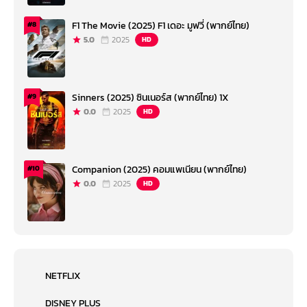
F1 The Movie (2025) F1 เดอะ มูฟวี่ (พากย์ไทย)
#8
5.0
2025
HD
Sinners (2025) ซินเนอร์ส (พากย์ไทย) 1X
#9
0.0
2025
HD
Companion (2025) คอมแพเนียน (พากย์ไทย)
#10
0.0
2025
HD
NETFLIX
DISNEY PLUS