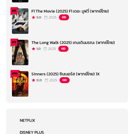
F1 The Movie (2025) F1 เดอะ มูฟวี่ (พากย์ไทย)
#8
5.0
2025
HD
The Long Walk (2025) เกมเดินมรณะ (พากย์ไทย)
#9
1.0
2025
HD
Sinners (2025) ซินเนอร์ส (พากย์ไทย) 1X
#10
0.0
2025
HD
NETFLIX
DISNEY PLUS