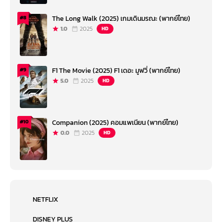
The Long Walk (2025) เกมเดินมรณะ (พากย์ไทย)
#8
1.0
2025
HD
F1 The Movie (2025) F1 เดอะ มูฟวี่ (พากย์ไทย)
#9
5.0
2025
HD
Companion (2025) คอมแพเนียน (พากย์ไทย)
#10
0.0
2025
HD
NETFLIX
DISNEY PLUS