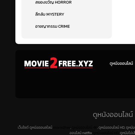
สยองขวัญ HORROR
ลึกลับ MYSTERY
อาชญากรรม CRIME
ดูหนังออนไลน์
ดูหนังออนไลน์ 
เว็บไซต์ ดูหนังออนลไลน์
movie2free
,
ดูหนังออนไลน์ 4K
, ดูหนังออนไลน์ HD, ดูหนั
ออนไลน์ netflix
ดูหนังออนไลน์ HD
ดูหนังไม่เ