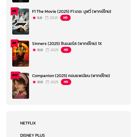
F1 The Movie (2025) F1 เดอะ มูฟวี่ (พากย์ไทย)
#8
5.0
2025
HD
Sinners (2025) ซินเนอร์ส (พากย์ไทย) 1X
#9
0.0
2025
HD
Companion (2025) คอมแพเนียน (พากย์ไทย)
#10
0.0
2025
HD
NETFLIX
DISNEY PLUS