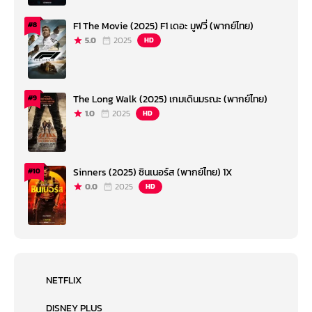
F1 The Movie (2025) F1 เดอะ มูฟวี่ (พากย์ไทย)
#8
5.0
2025
HD
The Long Walk (2025) เกมเดินมรณะ (พากย์ไทย)
#9
1.0
2025
HD
Sinners (2025) ซินเนอร์ส (พากย์ไทย) 1X
#10
0.0
2025
HD
NETFLIX
DISNEY PLUS