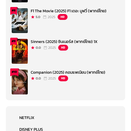
F1 The Movie (2025) F1 เดอะ มูฟวี่ (พากย์ไทย)
#8
5.0
2025
HD
Sinners (2025) ซินเนอร์ส (พากย์ไทย) 1X
#9
0.0
2025
HD
Companion (2025) คอมแพเนียน (พากย์ไทย)
#10
0.0
2025
HD
NETFLIX
DISNEY PLUS