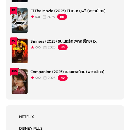
F1 The Movie (2025) F1 เดอะ มูฟวี่ (พากย์ไทย)
#8
5.0
2025
HD
Sinners (2025) ซินเนอร์ส (พากย์ไทย) 1X
#9
0.0
2025
HD
Companion (2025) คอมแพเนียน (พากย์ไทย)
#10
0.0
2025
HD
NETFLIX
DISNEY PLUS