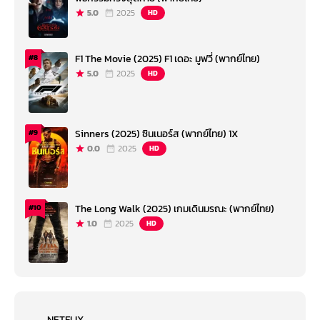
5.0
2025
HD
F1 The Movie (2025) F1 เดอะ มูฟวี่ (พากย์ไทย)
#8
5.0
2025
HD
Sinners (2025) ซินเนอร์ส (พากย์ไทย) 1X
#9
0.0
2025
HD
The Long Walk (2025) เกมเดินมรณะ (พากย์ไทย)
#10
1.0
2025
HD
NETFLIX