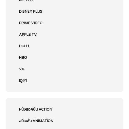
DISNEY PLUS
PRIME VIDEO
APPLE TV
HULU
HBO
VIU
IQIYI
หนังแอคชั่น ACTION
อนิเมชั่น ANIMATION