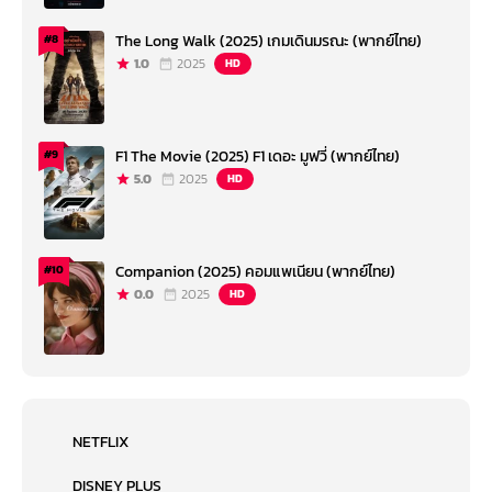
The Long Walk (2025) เกมเดินมรณะ (พากย์ไทย)
#8
1.0
2025
HD
F1 The Movie (2025) F1 เดอะ มูฟวี่ (พากย์ไทย)
#9
5.0
2025
HD
Companion (2025) คอมแพเนียน (พากย์ไทย)
#10
0.0
2025
HD
NETFLIX
DISNEY PLUS