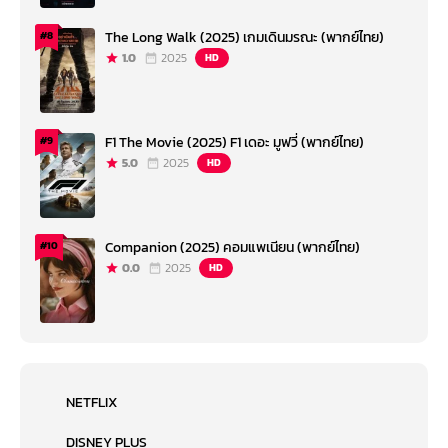
The Long Walk (2025) เกมเดินมรณะ (พากย์ไทย)
#8
1.0
2025
HD
F1 The Movie (2025) F1 เดอะ มูฟวี่ (พากย์ไทย)
#9
5.0
2025
HD
Companion (2025) คอมแพเนียน (พากย์ไทย)
#10
0.0
2025
HD
NETFLIX
DISNEY PLUS