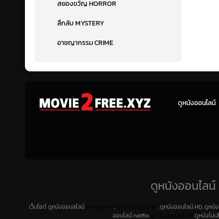
สยองขวัญ HORROR
ลึกลับ MYSTERY
อาชญากรรม CRIME
ดูหนังออนไลน์
ดูหนังออนไลน์ 
เว็บไซต์ ดูหนังออนลไลน์
movie2free
,
ดูหนังออนไลน์ 4K
, ดูหนังออนไลน์ HD, ดูหนั
ออนไลน์ netflix
ดูหนังออนไลน์ HD
ดูหนังไม่เ