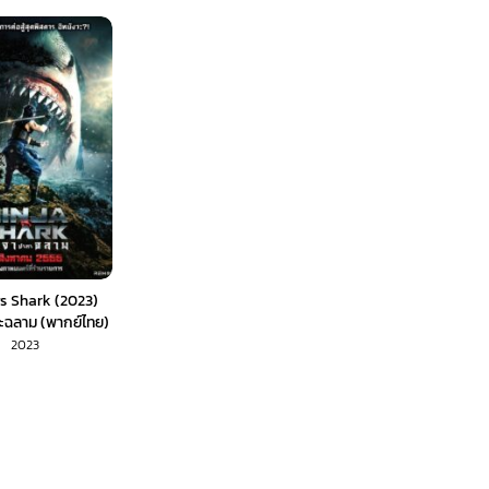
vs Shark (2023)
ะฉลาม (พากย์ไทย)
2023