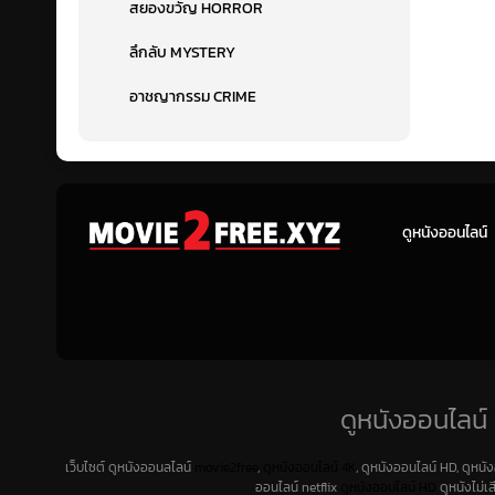
สยองขวัญ HORROR
ลึกลับ MYSTERY
อาชญากรรม CRIME
ดูหนังออนไลน์
ดูหนังออนไลน์ 
เว็บไซต์ ดูหนังออนลไลน์
movie2free
,
ดูหนังออนไลน์ 4K
, ดูหนังออนไลน์ HD, ดูหนั
ออนไลน์ netflix
ดูหนังออนไลน์ HD
ดูหนังไม่เ