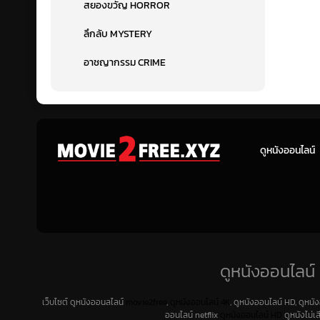
สยองขวัญ HORROR
ลึกลับ MYSTERY
อาชญากรรม CRIME
ดูหนังออนไลน์
ดูหนังออนไลน์ 
เว็บไซต์ ดูหนังออนลไลน์
movie2free
,
ดูหนังออนไลน์ 4K
, ดูหนังออนไลน์ HD, ดูหนั
ออนไลน์ netflix
ดูหนังออนไลน์ HD
ดูหนังไม่เ