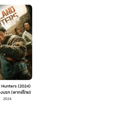
 Hunters (2024)
างนรก (พากย์ไทย)
2024