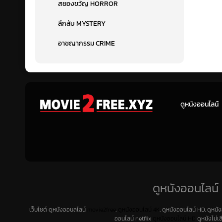
สยองขวัญ HORROR
ลึกลับ MYSTERY
อาชญากรรม CRIME
ดูหนังออนไลน์
ดูหนังออนไลน์ 
เว็บไซต์ ดูหนังออนลไลน์
movie2free
,
ดูหนังออนไลน์ 4K
, ดูหนังออนไลน์ HD, ดูหนั
ออนไลน์ netflix
ดูหนังออนไลน์ HD
ดูหนังไม่เ