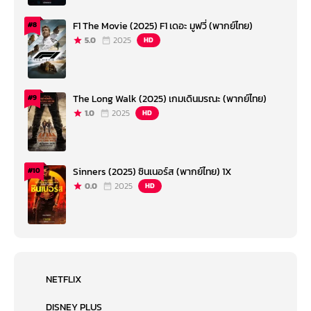
F1 The Movie (2025) F1 เดอะ มูฟวี่ (พากย์ไทย)
#8
5.0
2025
HD
The Long Walk (2025) เกมเดินมรณะ (พากย์ไทย)
#9
1.0
2025
HD
Sinners (2025) ซินเนอร์ส (พากย์ไทย) 1X
#10
0.0
2025
HD
NETFLIX
DISNEY PLUS