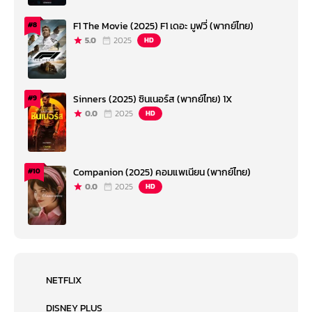
F1 The Movie (2025) F1 เดอะ มูฟวี่ (พากย์ไทย)
#8
5.0
2025
HD
Sinners (2025) ซินเนอร์ส (พากย์ไทย) 1X
#9
0.0
2025
HD
Companion (2025) คอมแพเนียน (พากย์ไทย)
#10
0.0
2025
HD
NETFLIX
DISNEY PLUS